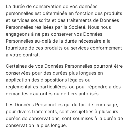
La durée de conservation de vos données
personnelles est déterminée en fonction des produits
et services souscrits et des traitements de Données
Personnelles réalisées par la Société. Nous nous
engageons à ne pas conserver vos Données
Personnelles au-delà de la durée nécessaire à la
fourniture de ces produits ou services conformément
à votre contrat.
Certaines de vos Données Personnelles pourront être
conservées pour des durées plus longues en
application des dispositions légales ou
réglementaires particulières, ou pour répondre à des
demandes d’autorités ou de tiers autorisés.
Les Données Personnelles qui du fait de leur usage,
pour divers traitements, sont assujetties à plusieurs
durées de conservations, sont soumises à la durée de
conservation la plus longue.