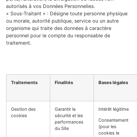
autorisés à vos Données Personnelles.
« Sous-Traitant » : Désigne toute personne physique
ou morale, autorité publique, service ou un autre
organisme qui traite des données à caractère
personnel pour le compte du responsable de
traitement.
Traitements
Finalités
Bases légales
Gestion des
Garantir la
Intérêt légitime
cookies
sécurité et les
Consentement
performances
(pour les
du Site
cookies le