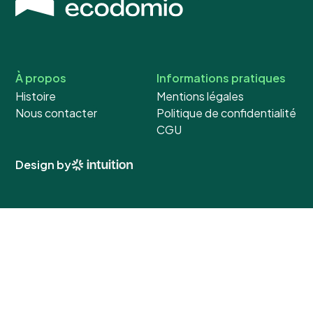
À propos
Informations pratiques
Histoire
Mentions légales
Nous contacter
Politique de confidentialité
CGU
Design by