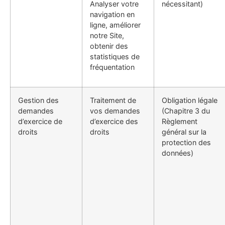
Analyser votre
nécessitant)
navigation en
ligne, améliorer
notre Site,
obtenir des
statistiques de
fréquentation
Gestion des
Traitement de
Obligation légale
demandes
vos demandes
(Chapitre 3 du
d’exercice de
d’exercice des
Règlement
droits
droits
général sur la
protection des
données)