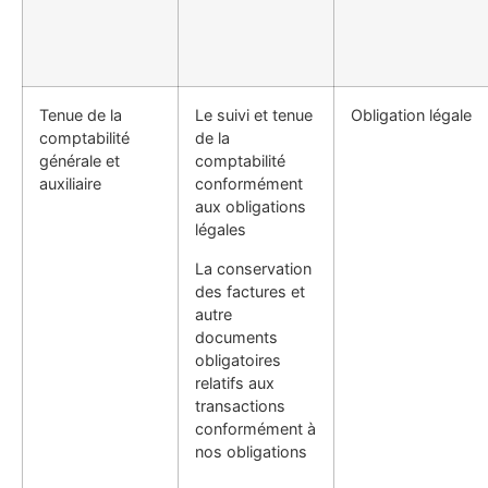
Tenue de la
Le suivi et tenue
Obligation légale
comptabilité
de la
générale et
comptabilité
auxiliaire
conformément
aux obligations
légales
La conservation
des factures et
autre
documents
obligatoires
relatifs aux
transactions
conformément à
nos obligations