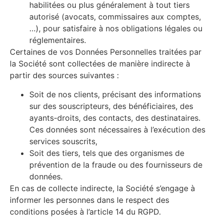
habilitées ou plus généralement à tout tiers
autorisé (avocats, commissaires aux comptes,
…), pour satisfaire à nos obligations légales ou
réglementaires.
Certaines de vos Données Personnelles traitées par
la Société sont collectées de manière indirecte à
partir des sources suivantes :
Soit de nos clients, précisant des informations
sur des souscripteurs, des bénéficiaires, des
ayants-droits, des contacts, des destinataires.
Ces données sont nécessaires à l’exécution des
services souscrits,
Soit des tiers, tels que des organismes de
prévention de la fraude ou des fournisseurs de
données.
En cas de collecte indirecte, la Société s’engage à
informer les personnes dans le respect des
conditions posées à l’article 14 du RGPD.