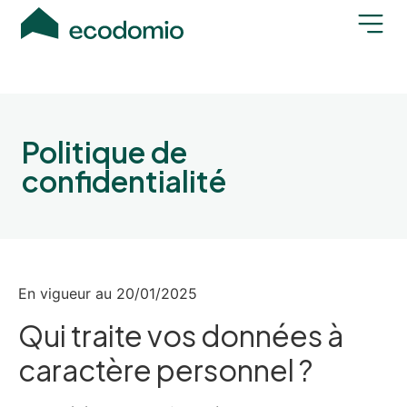
Politique de
confidentialité
En vigueur au 20/01/2025
Qui traite vos données à
caractère personnel ?