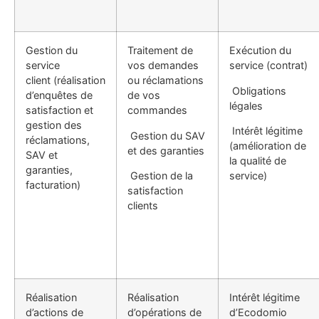
Gestion du
Traitement de
Exécution du
service
vos demandes
service (contrat)
client (réalisation
ou réclamations
Obligations
d’enquêtes de
de vos
légales
satisfaction et
commandes
gestion des
Intérêt légitime
Gestion du SAV
réclamations,
(amélioration de
et des garanties
SAV et
la qualité de
garanties,
Gestion de la
service)
facturation)
satisfaction
clients
Réalisation
Réalisation
Intérêt légitime
d’actions de
d’opérations de
d’Ecodomio