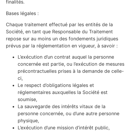
finalités.
Bases légales :
Chaque traitement effectué par les entités de la
Société, en tant que Responsable du Traitement
repose sur au moins un des fondements juridiques
prévus par la réglementation en vigueur, à savoir :
L’exécution d’un contrat auquel la personne
concernée est partie, ou l’exécution de mesures
précontractuelles prises à la demande de celle-
ci,
Le respect d’obligations légales et
réglementaires auxquelles la Société est
soumise,
La sauvegarde des intérêts vitaux de la
personne concernée, ou d’une autre personne
physique,
L’exécution d’une mission d’intérêt public,