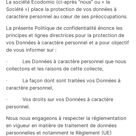
La société Ecodomio (ci-après “nous” ou « la
Société ») place la protection de vos données à
caractère personnel au cœur de ses préoccupations.
La présente Politique de confidentialité énonce les
principes et lignes directrices pour la protection de
vos Données à caractère personnel et a pour objectif
de vous informer sur :
· Les Données à caractère personnel que nous
collectons et les raisons de cette collecte,
· La façon dont sont traitées vos Données à
caractère personnel,
· Vos droits sur vos Données à caractère
personnel.
Nous nous engageons à respecter la réglementation
en vigueur en matière de traitement de données
personnelles et notamment le Règlement (UE)