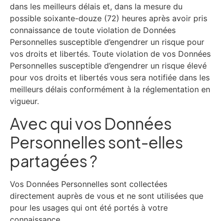
dans les meilleurs délais et, dans la mesure du
possible soixante-douze (72) heures après avoir pris
connaissance de toute violation de Données
Personnelles susceptible d’engendrer un risque pour
vos droits et libertés. Toute violation de vos Données
Personnelles susceptible d’engendrer un risque élevé
pour vos droits et libertés vous sera notifiée dans les
meilleurs délais conformément à la réglementation en
vigueur.
Avec qui vos Données
Personnelles sont-elles
partagées ?
Vos Données Personnelles sont collectées
directement auprès de vous et ne sont utilisées que
pour les usages qui ont été portés à votre
connaissance.