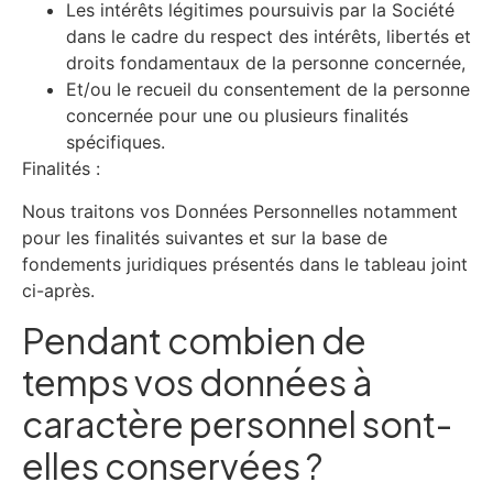
Les intérêts légitimes poursuivis par la Société
dans le cadre du respect des intérêts, libertés et
droits fondamentaux de la personne concernée,
Et/ou le recueil du consentement de la personne
concernée pour une ou plusieurs finalités
spécifiques.
Finalités :
Nous traitons vos Données Personnelles notamment
pour les finalités suivantes et sur la base de
fondements juridiques présentés dans le tableau joint
ci-après.
Pendant combien de
temps vos données à
caractère personnel sont-
elles conservées ?