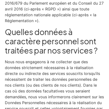
2016/679 du Parlement européen et du Conseil du 27
avril 2016 (ci-après « RGPD ») ainsi que toute
réglementation nationale applicable (ci-après « la
Réglementation »).
Quelles données à
caractère personnel sont
traitées par nos services ?
Nous nous engageons à ne collecter que des
données strictement nécessaires à la réalisation
directe ou indirecte des services souscrits lorsqu’ils
nécessitent de traiter les données personnelles de
nos clients (ou des clients de nos clients). Dans le
cas où des données facultatives vous seraient
demandées, nous vous informerons clairement sur les
Données Personnelles nécessaires à la réalisation du
service souscrit et celles volontairement fournies par