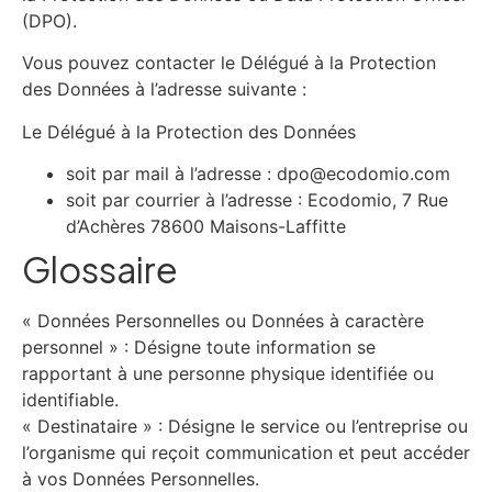
(DPO).
Vous pouvez contacter le Délégué à la Protection
des Données à l’adresse suivante :
Le Délégué à la Protection des Données
soit par mail à l’adresse : dpo@ecodomio.com
soit par courrier à l’adresse : Ecodomio, 7 Rue
d’Achères 78600 Maisons-Laffitte
Glossaire
« Données Personnelles ou Données à caractère
personnel » : Désigne toute information se
rapportant à une personne physique identifiée ou
identifiable.
« Destinataire » : Désigne le service ou l’entreprise ou
l’organisme qui reçoit communication et peut accéder
à vos Données Personnelles.