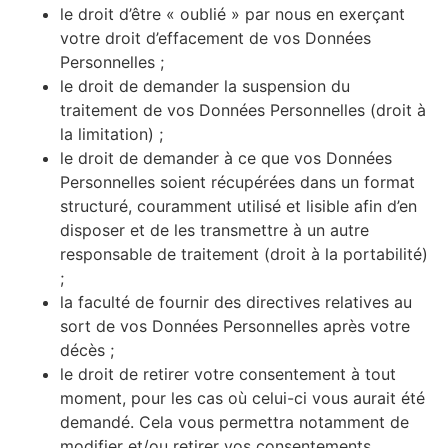
le droit d’être « oublié » par nous en exerçant
votre droit d’effacement de vos Données
Personnelles ;
le droit de demander la suspension du
traitement de vos Données Personnelles (droit à
la limitation) ;
le droit de demander à ce que vos Données
Personnelles soient récupérées dans un format
structuré, couramment utilisé et lisible afin d’en
disposer et de les transmettre à un autre
responsable de traitement (droit à la portabilité)
;
la faculté de fournir des directives relatives au
sort de vos Données Personnelles après votre
décès ;
le droit de retirer votre consentement à tout
moment, pour les cas où celui-ci vous aurait été
demandé. Cela vous permettra notamment de
modifier et/ou retirer vos consentements