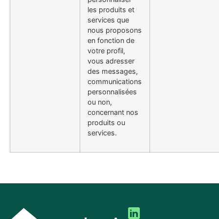
les produits et
services que
nous proposons
en fonction de
votre profil,
vous adresser
des messages,
communications
personnalisées
ou non,
concernant nos
produits ou
services.