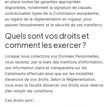
en place toutes les garanties appropriées
disponibles, notamment la signature de clauses
contractuelles types de la Commission européenne,
au regard de la réglementation en vigueur, pour
assurer l’encadrement et la sécurité de ces transferts.
Quels sont vos droits et
comment les exercer ?
Lorsque nous collectons vos Données Personnelles,
vous recevez, par le biais des mentions d’information,
une information claire et transparente sur les
traitements effectués ainsi que sur les modalités
d’exercice de vos droits. Selon la Réglementation,
vous avez la faculté d’exercer vos droits sous réserve
d’en remplir les conditions.
Ces droits sont :