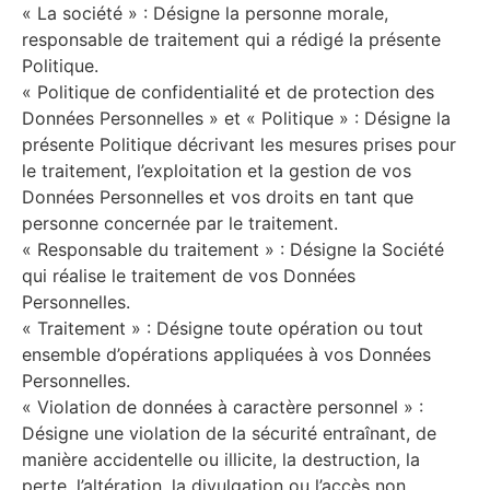
« La société » : Désigne la personne morale,
responsable de traitement qui a rédigé la présente
Politique.
« Politique de confidentialité et de protection des
Données Personnelles » et « Politique » : Désigne la
présente Politique décrivant les mesures prises pour
le traitement, l’exploitation et la gestion de vos
Données Personnelles et vos droits en tant que
personne concernée par le traitement.
« Responsable du traitement » : Désigne la Société
qui réalise le traitement de vos Données
Personnelles.
« Traitement » : Désigne toute opération ou tout
ensemble d’opérations appliquées à vos Données
Personnelles.
« Violation de données à caractère personnel » :
Désigne une violation de la sécurité entraînant, de
manière accidentelle ou illicite, la destruction, la
perte, l’altération, la divulgation ou l’accès non