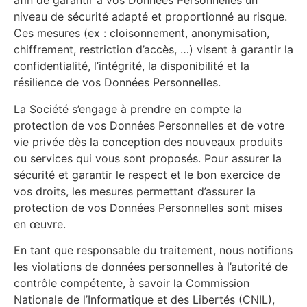
afin de garantir à vos Données Personnelles un
niveau de sécurité adapté et proportionné au risque.
Ces mesures (ex : cloisonnement, anonymisation,
chiffrement, restriction d’accès, …) visent à garantir la
confidentialité, l’intégrité, la disponibilité et la
résilience de vos Données Personnelles.
La Société s’engage à prendre en compte la
protection de vos Données Personnelles et de votre
vie privée dès la conception des nouveaux produits
ou services qui vous sont proposés. Pour assurer la
sécurité et garantir le respect et le bon exercice de
vos droits, les mesures permettant d’assurer la
protection de vos Données Personnelles sont mises
en œuvre.
En tant que responsable du traitement, nous notifions
les violations de données personnelles à l’autorité de
contrôle compétente, à savoir la Commission
Nationale de l’Informatique et des Libertés (CNIL),