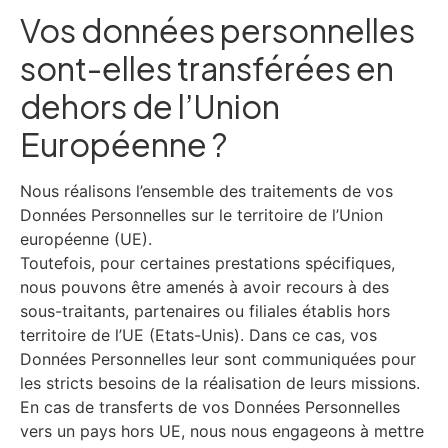
Vos données personnelles
sont-elles transférées en
dehors de l’Union
Européenne ?
Nous réalisons l’ensemble des traitements de vos
Données Personnelles sur le territoire de l’Union
européenne (UE).
Toutefois, pour certaines prestations spécifiques,
nous pouvons être amenés à avoir recours à des
sous-traitants, partenaires ou filiales établis hors
territoire de l’UE (Etats-Unis). Dans ce cas, vos
Données Personnelles leur sont communiquées pour
les stricts besoins de la réalisation de leurs missions.
En cas de transferts de vos Données Personnelles
vers un pays hors UE, nous nous engageons à mettre