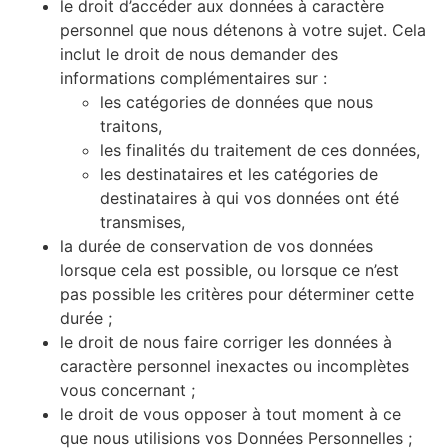
le droit d’accéder aux données à caractère
personnel que nous détenons à votre sujet. Cela
inclut le droit de nous demander des
informations complémentaires sur :
les catégories de données que nous
traitons,
les finalités du traitement de ces données,
les destinataires et les catégories de
destinataires à qui vos données ont été
transmises,
la durée de conservation de vos données
lorsque cela est possible, ou lorsque ce n’est
pas possible les critères pour déterminer cette
durée ;
le droit de nous faire corriger les données à
caractère personnel inexactes ou incomplètes
vous concernant ;
le droit de vous opposer à tout moment à ce
que nous utilisions vos Données Personnelles ;