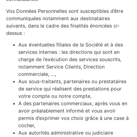
Vos Données Personnelles sont susceptibles d’être
communiquées notamment aux destinataires
suivants, dans le cadre des finalités énoncées ci-
dessus :
Aux éventuelles filiales de la Société et à des
services internes : les directions qui sont en
charge de l’exécution des services souscrits,
notamment Service Clients, Direction
commerciale, …,
Aux sous-traitants, partenaires ou prestataires
de service qui réalisent des prestations pour
votre compte ou notre compte,
A des partenaires commerciaux, après vous en
avoir préalablement informé et vous avoir
permis d’exprimer vos choix grâce à une case à
cocher,
Aux autorités administrative ou judiciaire