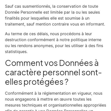
Sauf cas susmentionnés, la conservation de toute
Donnée Personnelle est limitée par la ou les seules
finalités pour lesquelles elle est soumise à un
traitement, sauf mention contraire vous en informant.
Au terme de ces délais, nous procédons à leur
destruction conformément à notre politique interne
ou les rendons anonymes, pour les utiliser à des fins
statistiques.
Comment vos Données à
caractère personnel sont-
elles protégées ?
Conformément à la réglementation en vigueur, nous
nous engageons à mettre en œuvre toutes les
mesures techniques et organisationnelles appropriées