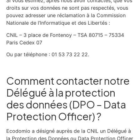
Si vous estimez, après nous avoir contactés, que vos
droits sur vos données ne sont pas respectés, vous
pouvez adresser une réclamation à la Commission
Nationale de l’Informatique et des Libertés :
CNIL – 3 place de Fontenoy – TSA 80715 – 75334
Paris Cedex 07
Ou par téléphone : 01 53 73 22 22.
Comment contacter notre
Délégué à la protection
des données (DPO – Data
Protection Officer) ?
Ecodomio a désigné auprès de la CNIL un Délégué à
la Protection des Données ou Data Protection Officer