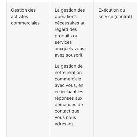
Gestion des
La gestion des
Exécution du
activités
opérations
service (contrat)
commerciales
nécessaires au
regard des
produits ou
services
auxquels vous
avez souscrit.
La gestion de
notre relation
commerciale
avec vous, en
ce incluant les
réponses aux
demandes de
contact que
vous nous
adressez.