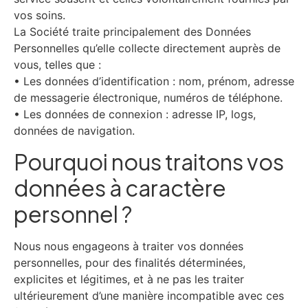
vos soins.
La Société traite principalement des Données
Personnelles qu’elle collecte directement auprès de
vous, telles que :
• Les données d’identification : nom, prénom, adresse
de messagerie électronique, numéros de téléphone.
• Les données de connexion : adresse IP, logs,
données de navigation.
Pourquoi nous traitons vos
données à caractère
personnel ?
Nous nous engageons à traiter vos données
personnelles, pour des finalités déterminées,
explicites et légitimes, et à ne pas les traiter
ultérieurement d’une manière incompatible avec ces