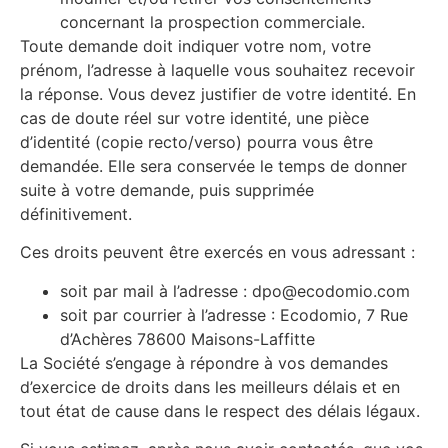
concernant la prospection commerciale.
Toute demande doit indiquer votre nom, votre
prénom, l’adresse à laquelle vous souhaitez recevoir
la réponse. Vous devez justifier de votre identité. En
cas de doute réel sur votre identité, une pièce
d’identité (copie recto/verso) pourra vous être
demandée. Elle sera conservée le temps de donner
suite à votre demande, puis supprimée
définitivement.
Ces droits peuvent être exercés en vous adressant :
soit par mail à l’adresse : dpo@ecodomio.com
soit par courrier à l’adresse : Ecodomio, 7 Rue
d’Achères 78600 Maisons-Laffitte
La Société s’engage à répondre à vos demandes
d’exercice de droits dans les meilleurs délais et en
tout état de cause dans le respect des délais légaux.