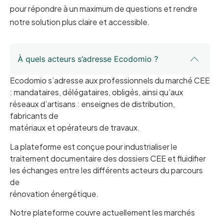
pour répondre à un maximum de questions et rendre
notre solution plus claire et accessible.
À quels acteurs s’adresse Ecodomio ?
Ecodomio s’adresse aux professionnels du marché CEE
: mandataires, délégataires, obligés, ainsi qu’aux
réseaux d’artisans : enseignes de distribution,
fabricants de
matériaux et opérateurs de travaux.
La plateforme est conçue pour industrialiser le
traitement documentaire des dossiers CEE et fluidifier
les échanges entre les différents acteurs du parcours
de
rénovation énergétique.
Notre plateforme couvre actuellement les marchés