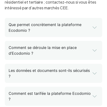
résidentiel et tertiaire ; contactez-nous si vous êtes
intéressé par d’autres marchés CEE.
Que permet concrètement la plateforme
Ecodomio ?
Comment se déroule la mise en place
d’Ecodomio ?
Les données et documents sont-ils sécurisés
?
Comment est tarifée la plateforme Ecodomio
?