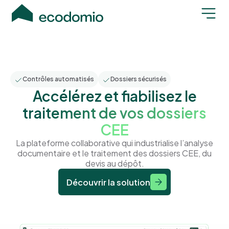
Contrôles automatisés
Dossiers sécurisés
Accélérez et fiabilisez le
traitement de vos dossiers
CEE
La plateforme collaborative qui industrialise l’analyse
documentaire et le traitement des dossiers CEE, du
devis au dépôt.
Découvrir la solution