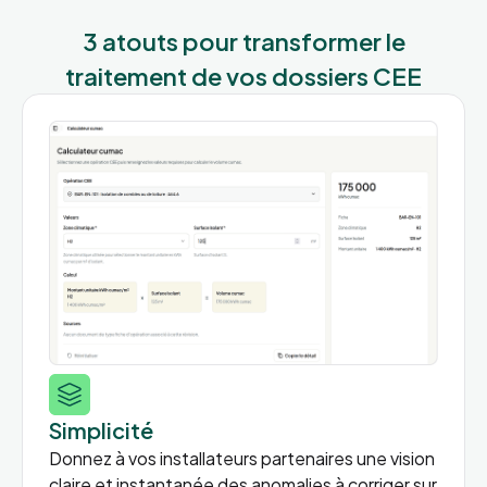
3 atouts pour transformer le
traitement de vos dossiers CEE
Simplicité
Donnez à vos installateurs partenaires une vision
claire et instantanée des anomalies à corriger sur