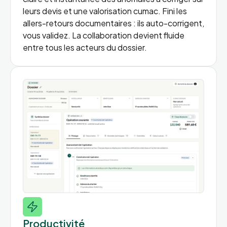
leurs devis et une valorisation cumac. Fini les
allers-retours documentaires : ils auto-corrigent,
vous validez. La collaboration devient fluide
entre tous les acteurs du dossier.
Productivité