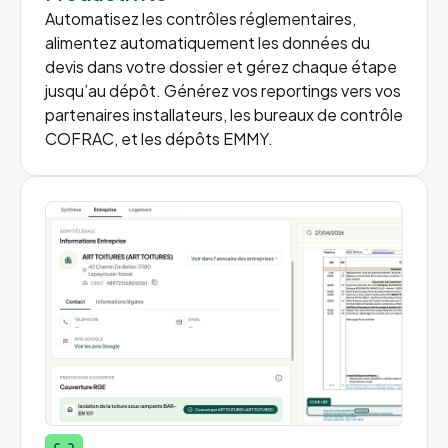
Automatisez les contrôles réglementaires,
alimentez automatiquement les données du
devis dans votre dossier et gérez chaque étape
jusqu’au dépôt. Générez vos reportings vers vos
partenaires installateurs, les bureaux de contrôle
COFRAC, et les dépôts EMMY.