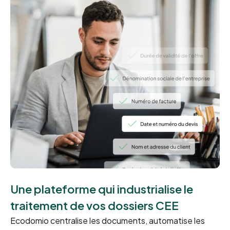
Une plateforme qui industrialise le
traitement de vos dossiers CEE
Ecodomio centralise les documents, automatise les