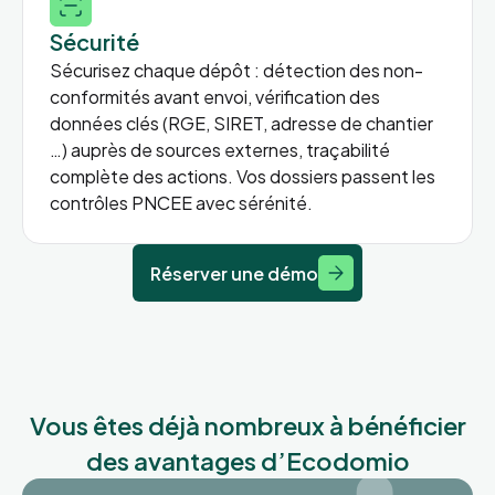
Sécurité
Sécurisez chaque dépôt : détection des non-
conformités avant envoi, vérification des
données clés (RGE, SIRET, adresse de chantier
…) auprès de sources externes, traçabilité
complète des actions. Vos dossiers passent les
contrôles PNCEE avec sérénité.
Réserver une démo
Vous êtes déjà nombreux à bénéficier
des avantages d’Ecodomio​