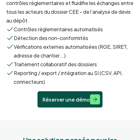
contrôles réglementaires et fluidifie les échanges entre
tous les acteurs du dossier CEE - de l’analyse de devis
au dépôt.
Contrôles réglementaires automatisés
Détection des non-conformités
Vérifications externes automatisées (RGE, SIRET,
adresse de chantier...)
Traitement collaboratif des dossiers
Reporting / export / intégration au SI (CSV, API,
connecteurs)
Réserver une démo