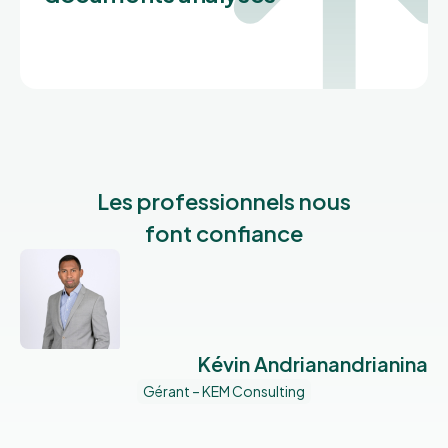
Les professionnels nous
font confiance
Kévin Andrianandrianina
Gérant – KEM Consulting