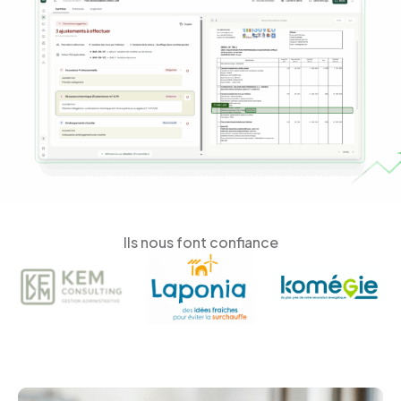
Ils nous font confiance