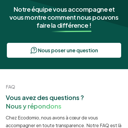
Notre équipe vous accompagne et
vous montre comment nous pouvons
faire
la différence !
Nous poser une question
FAQ
Vous avez des questions ?
Nous y répondons
Chez Ecodomio, nous avons à cœur de vous
accompagner en toute transparence. Notre FAQ est là