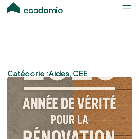
Catégorie :
Aides
,
CEE