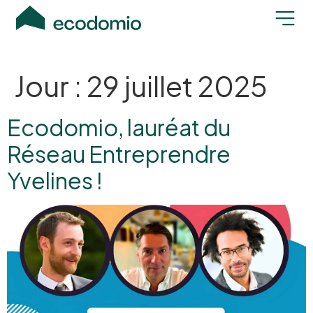
Jour :
29 juillet 2025
Ecodomio, lauréat du
Réseau Entreprendre
Yvelines !