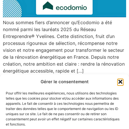
Nous sommes fiers d’annoncer qu’Ecodomio a été
nommé parmi les lauréats 2025 du Réseau
Entreprendre® Yvelines. Cette distinction, fruit d’un
processus rigoureux de sélection, récompense notre
vision et notre engagement pour transformer le secteur
de la rénovation énergétique en France. Depuis notre
création, notre ambition est claire : rendre la rénovation
énergétique accessible, rapide et […]
Gérer le consentement
Pour offrir les meilleures expériences, nous utilisons des technologies
telles que les cookies pour stocker et/ou accéder aux informations des
appareils. Le fait de consentir à ces technologies nous permettra de
traiter des données telles que le comportement de navigation ou les ID
uniques sur ce site. Le fait de ne pas consentir ou de retirer son
consentement peut avoir un effet négatif sur certaines caractéristiques
et fonctions.